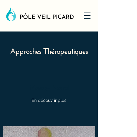
Approches Thérapeutiques
Massage Neural
En découvrir plus