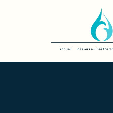
Accueil
Masseurs-Kinésithéra