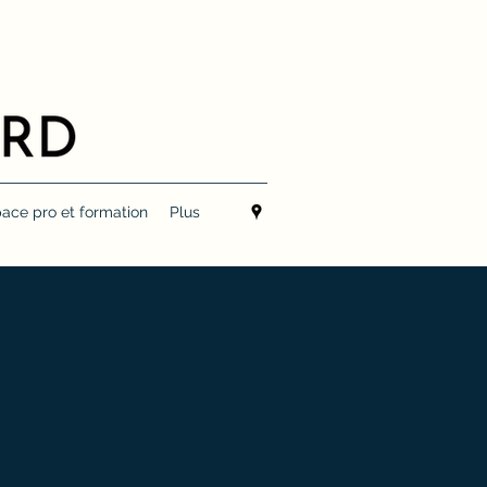
ace pro et formation
Plus